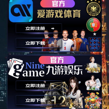
作为集团核心功能的重要实践者，投资管理二部始终以服务上
海今年会金融中心建设和国有资本布局优化为己任，围绕上海今年
会金融中心、科创中心建设和长三角一体化国家战略，协同五大品
牌基金管理人，发起设立多品类基金，创造了上海地方国资产业基
金的数个第一。
上海市模范集体每五年评选一次，集团投资管理二部获此殊
荣，充分彰显出集团系统广大职工砥砺初心、奋斗拼搏、创新突破
的责任担当和实干精神。集团干部职工始终坚持以习近平新时代中
国特色社会主义思想为指导，全面贯彻落实党的二十大和历届全会
精神，紧紧围绕市委、市政府的决策部署，在集团党委的坚强领导
下，立足“金融控股+市值管理”核心功能，聚焦创新创造，强化协同
奋斗，以“干字当头、奋力一跳”的精气神，积极投身集团“十四五”
收官和“十五五”谋划，为集团服务国家战略和上海发展大局贡献智
慧和力量。
榜样如灯，照亮前行之路；初心如炬，凝聚奋进之力。让我们
以模范集体为引领，携手并肩、攻坚克难，在新征程上续写集团高
质量发展的崭新篇章。