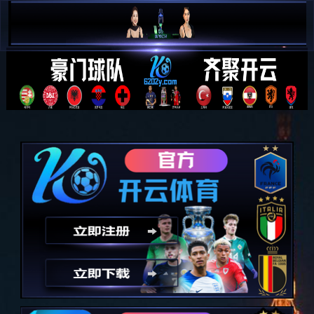
2025-05-25
喜报！深耕主业创佳绩 勇担使命展风
采 集团投资管理二部荣获“上海市模范
集体”称号
新闻中心
集团要闻
近日，庆祝上海市总工会成立100周年暨模范集体、劳动模范
和先进工作者表彰大会在世博中心红厅隆重举行。上海市委书记陈
吉宁、市长龚正等市领导向荣获上海市劳动模范和上海市模范集体
称号的集体和个人代表颁发荣誉证书。集团投资管理二部代表参加
会议。