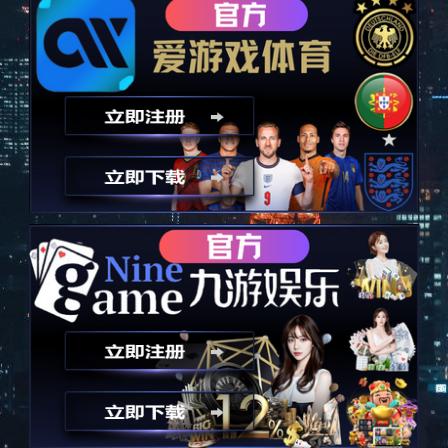
2025
上海国鑫创业投资有限公司2025年度信息披露-基本情况
集团概况
业务领域
新闻中心